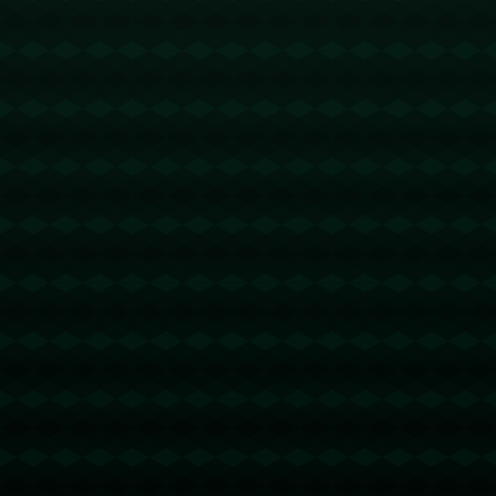
重要影响。以巴西队为例，在淘汰赛阶段，卡塞米罗因
累计两张黄牌而被停赛，导致球队必须在缺少这位重要
中场屏障的情况下迎战比利时队。结果巴西队以1:2遗憾
落败，提前结束了自己的世界杯旅程。这一案例再次印
证了黄牌停赛规则对比赛策略的深刻影响。
**规则背后的深意**在于，通过规范球员行为，维护比
赛的公平性和流畅性。在世界杯的高对抗环境中，这一
规则迫使球员时刻警惕，争取在激烈的拼抢中保持适当
的理智和冷静。同时，各队的教练也必须在排兵布阵时
考虑到球员的罚牌情况，以避开不必要的风险。