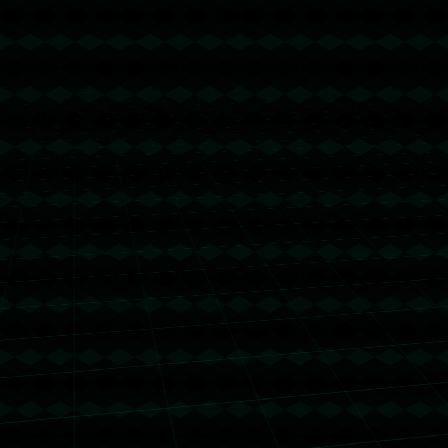
临场应变能力，是每一场世界杯比赛背后一双无形的
手。
上一篇：一场127-134给勇士送上大礼！望重回前6，但金州争冠形势仍不明朗.