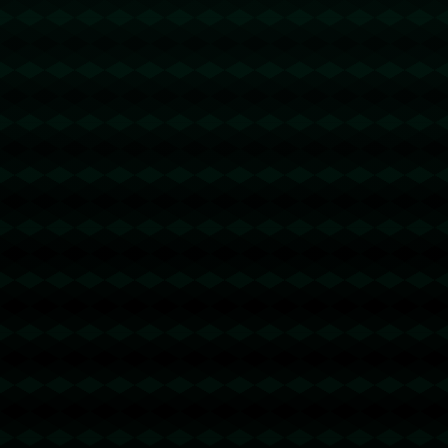
在现代足球中，球队的成功往往依赖于细节，黄牌停赛
规则正是这样一个关键细节。因此，了解这一规则的运
用不仅帮助球队在战略上做出最佳选择，也使球迷更深
入地理解这些**顶级赛事**的内在运作机制。在紧张的
比赛中，黄牌堆积的风险将永远作为球队决策的一部
分，对每一名追随世界杯的球迷来说，理解这一点将使
观看比赛更具深度。
综上所述，**世界杯黄牌停赛规则**不仅是对球员纪律
的约束，更是影响比赛结果的重要变数。在紧张的赛场
上，累积黄牌的管理成为每一支争冠军队伍的重要技
能。这一道赛场的无声规矩，考验着球队的整体实力和